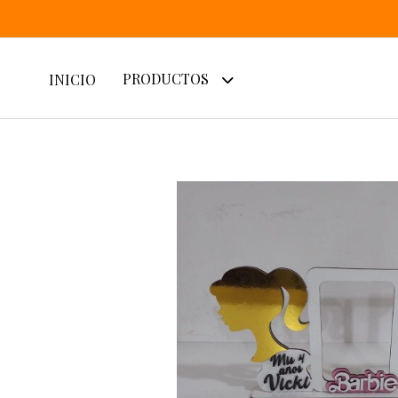
PRODUCTOS
INICIO