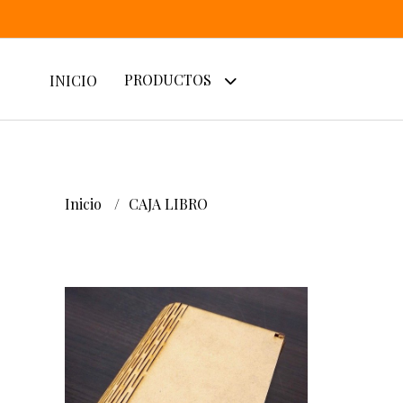
PRODUCTOS
INICIO
Inicio
CAJA LIBRO