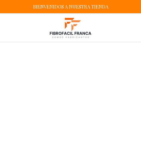
BIENVENIDOS A NUESTRA TIENDA