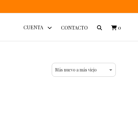
CUENTA
CONTACTO
0