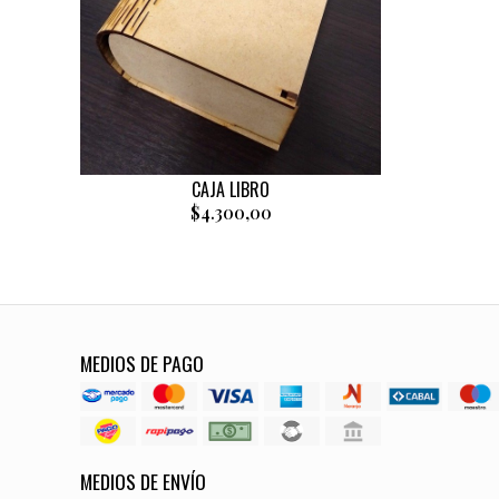
CAJA LIBRO
$4.300,00
MEDIOS DE PAGO
MEDIOS DE ENVÍO