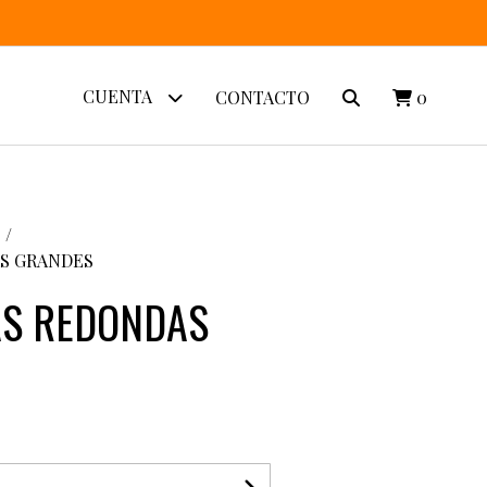
CUENTA
CONTACTO
0
S GRANDES
S REDONDAS