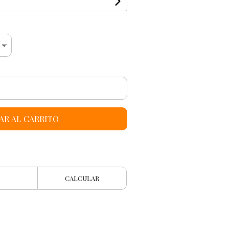
AR AL CARRITO
CALCULAR