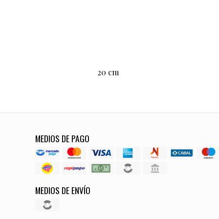
20 cm
MEDIOS DE PAGO
MEDIOS DE ENVÍO