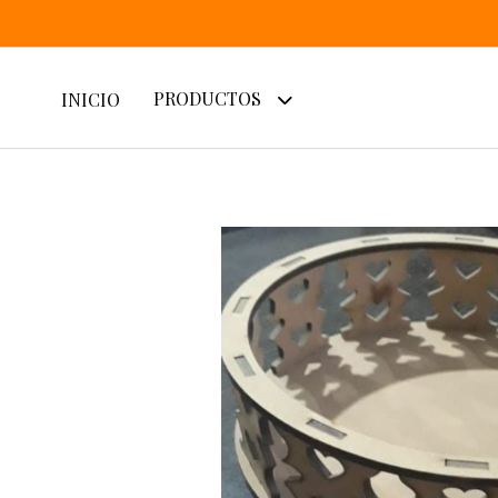
PRODUCTOS
INICIO