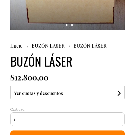
Inicio
BUZÓN LASER
BUZÓN LÁSER
BUZÓN LÁSER
$12.800,00
Ver cuotas y descuentos
Cantidad