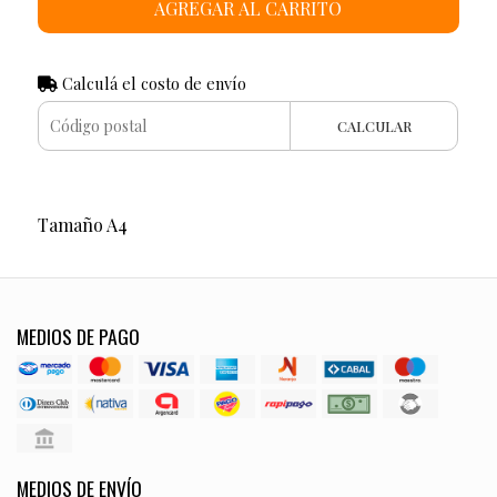
AGREGAR AL CARRITO
Calculá el costo de envío
CALCULAR
Tamaño A4
MEDIOS DE PAGO
MEDIOS DE ENVÍO