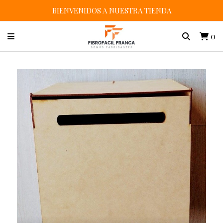
BIENVENIDOS A NUESTRA TIENDA
0