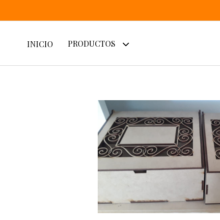
PRODUCTOS
INICIO