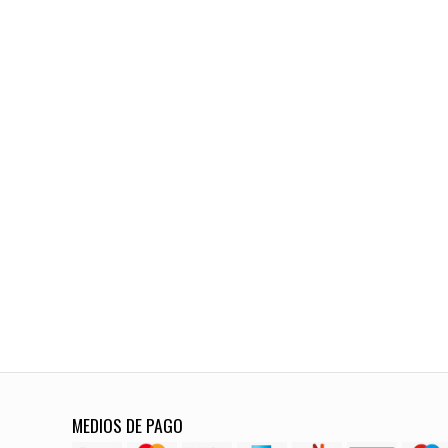
MEDIOS DE PAGO