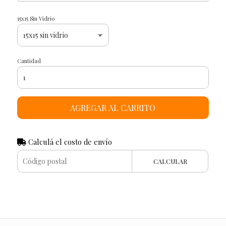
15x15 Sin Vidrio
Cantidad
AGREGAR AL CARRITO
Calculá el costo de envío
CALCULAR