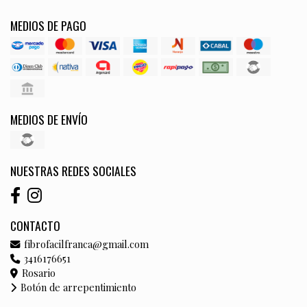
MEDIOS DE PAGO
MEDIOS DE ENVÍO
NUESTRAS REDES SOCIALES
CONTACTO
fibrofacilfranca@gmail.com
3416176651
Rosario
Botón de arrepentimiento