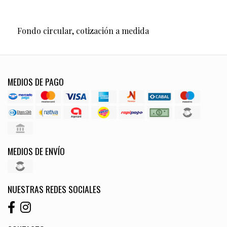
Fondo circular, cotización a medida
MEDIOS DE PAGO
MEDIOS DE ENVÍO
NUESTRAS REDES SOCIALES