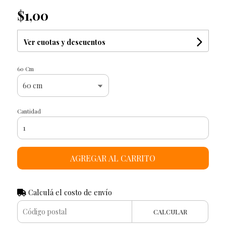
$1,00
Ver cuotas y descuentos
60 Cm
Cantidad
AGREGAR AL CARRITO
Calculá el costo de envío
CALCULAR