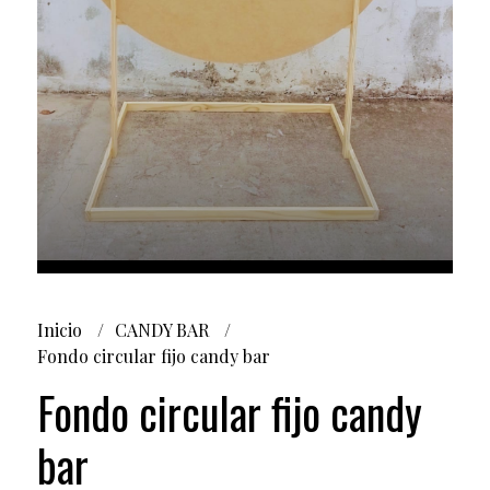
Inicio
CANDY BAR
Fondo circular fijo candy bar
Fondo circular fijo candy
bar