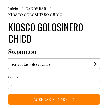
Inicio
CANDY BAR
KIOSCO GOLOSINERO CHICO
KIOSCO GOLOSINERO
CHICO
$9.900,00
Ver cuotas y descuentos
Cantidad
AGREGAR AL CARRITO