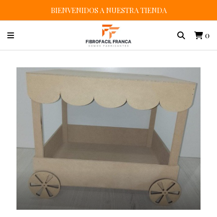
BIENVENIDOS A NUESTRA TIENDA
0