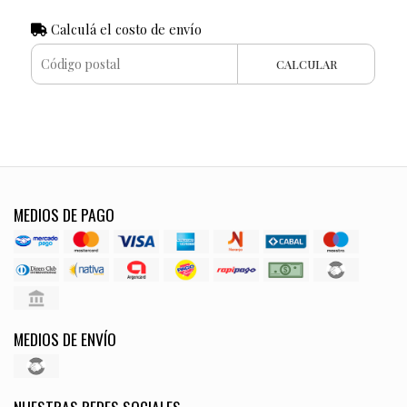
Calculá el costo de envío
CALCULAR
MEDIOS DE PAGO
MEDIOS DE ENVÍO