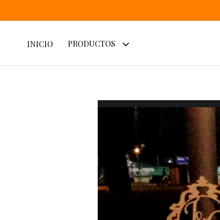
PRODUCTOS
INICIO