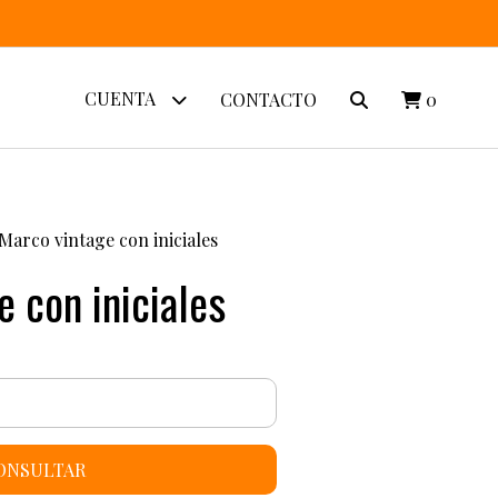
CUENTA
CONTACTO
0
Marco vintage con iniciales
 con iniciales
ONSULTAR