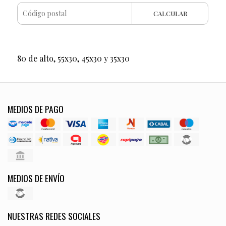
CALCULAR
80 de alto, 55x30, 45x30 y 35x30
MEDIOS DE PAGO
MEDIOS DE ENVÍO
NUESTRAS REDES SOCIALES