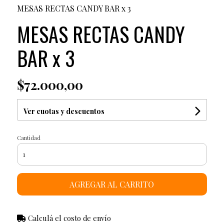
MESAS RECTAS CANDY BAR x 3
MESAS RECTAS CANDY
BAR x 3
$72.000,00
Ver cuotas y descuentos
Cantidad
AGREGAR AL CARRITO
Calculá el costo de envío