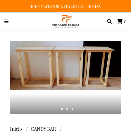
BIENVENIDOS A NUESTRA TIENDA
0
Inicio
CANDY BAR