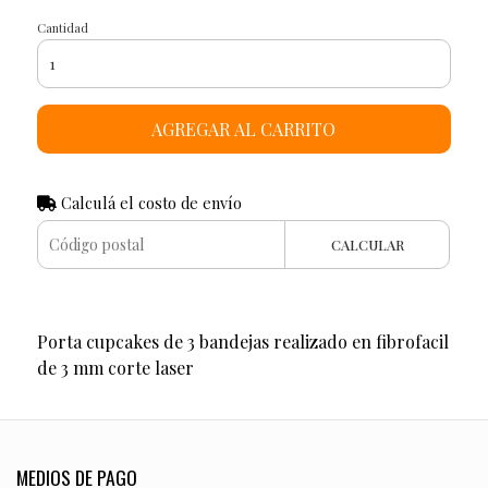
Cantidad
AGREGAR AL CARRITO
Calculá el costo de envío
CALCULAR
Porta cupcakes de 3 bandejas realizado en fibrofacil
de 3 mm corte laser
MEDIOS DE PAGO