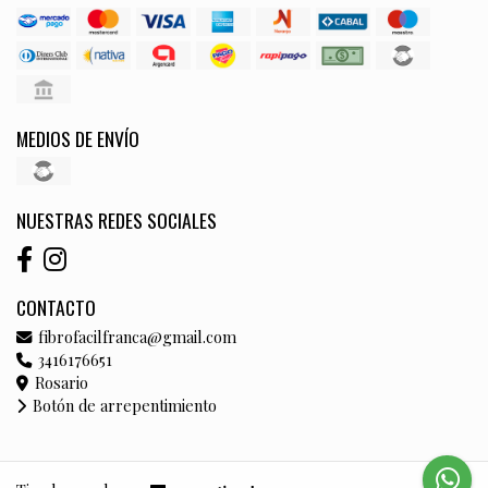
MEDIOS DE ENVÍO
NUESTRAS REDES SOCIALES
CONTACTO
fibrofacilfranca@gmail.com
3416176651
Rosario
Botón de arrepentimiento