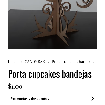
Inicio
CANDY BAR
Porta cupcakes bandejas
Porta cupcakes bandejas
$1,00
Ver cuotas y descuentos