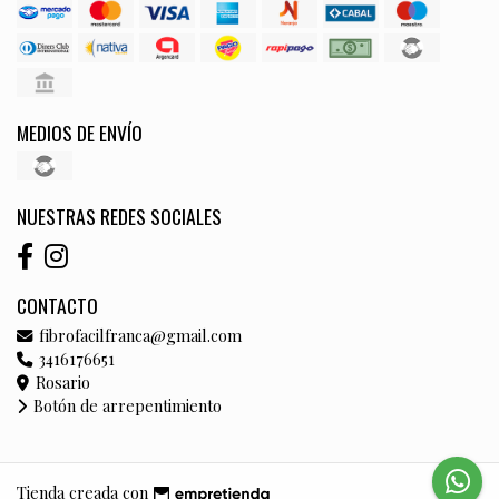
MEDIOS DE ENVÍO
NUESTRAS REDES SOCIALES
CONTACTO
fibrofacilfranca@gmail.com
3416176651
Rosario
Botón de arrepentimiento
Tienda creada con