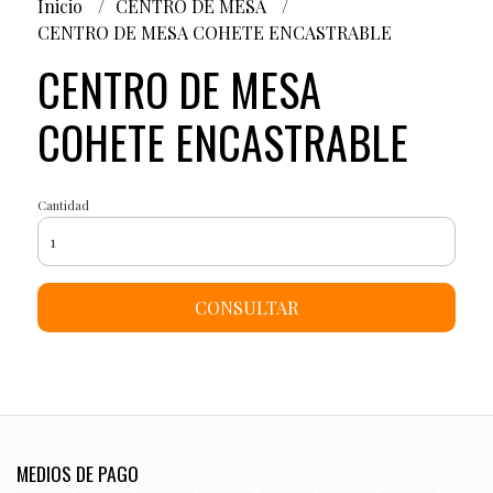
Inicio
CENTRO DE MESA
CENTRO DE MESA COHETE ENCASTRABLE
CENTRO DE MESA
COHETE ENCASTRABLE
Cantidad
CONSULTAR
MEDIOS DE PAGO