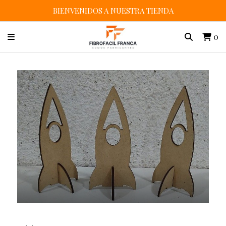
BIENVENIDOS A NUESTRA TIENDA
0