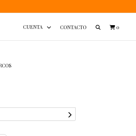
CUENTA
CONTACTO
0
RCOS