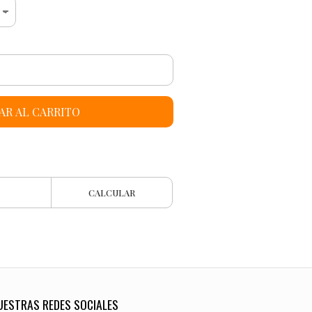
AR AL CARRITO
CALCULAR
UESTRAS REDES SOCIALES