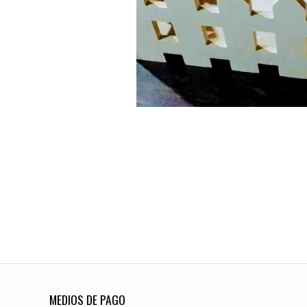
MEDIOS DE PAGO