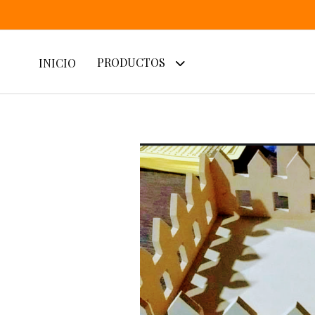
PRODUCTOS
INICIO