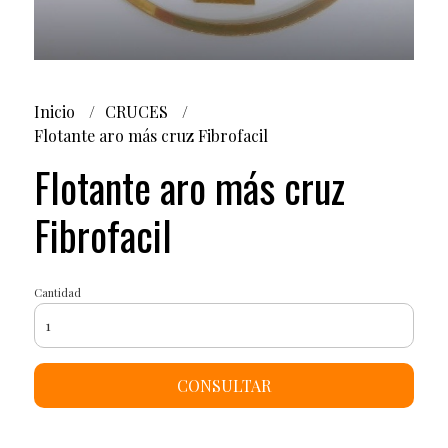
Inicio
CRUCES
Flotante aro más cruz Fibrofacil
Flotante aro más cruz
Fibrofacil
Cantidad
CONSULTAR