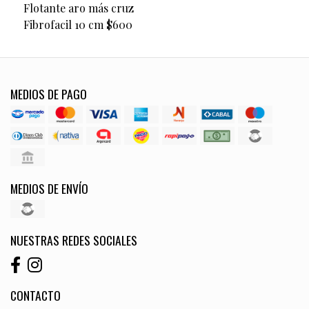
Flotante aro más cruz
Fibrofacil 10 cm $600
MEDIOS DE PAGO
MEDIOS DE ENVÍO
NUESTRAS REDES SOCIALES
CONTACTO