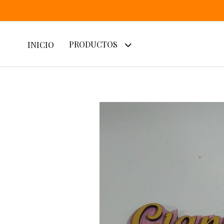
PRODUCTOS
INICIO