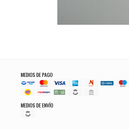
MEDIOS DE PAGO
MEDIOS DE ENVÍO