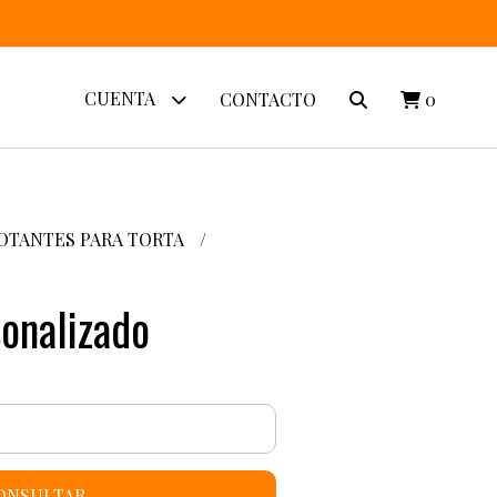
CUENTA
CONTACTO
0
OTANTES PARA TORTA
sonalizado
ONSULTAR