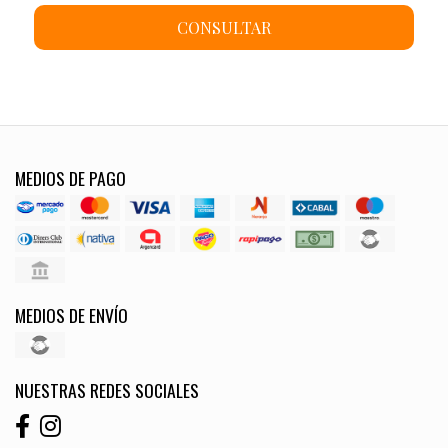
CONSULTAR
MEDIOS DE PAGO
MEDIOS DE ENVÍO
NUESTRAS REDES SOCIALES