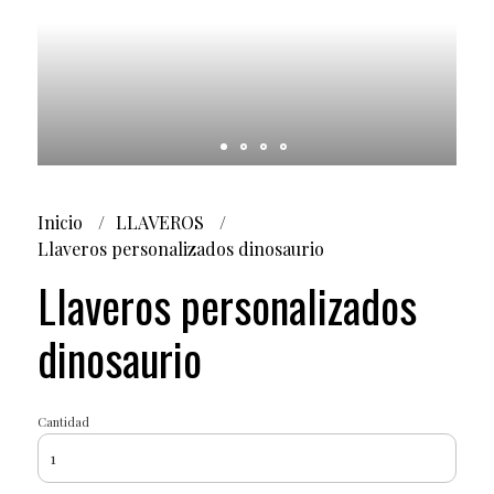
Inicio
LLAVEROS
Llaveros personalizados dinosaurio
Llaveros personalizados
dinosaurio
Cantidad