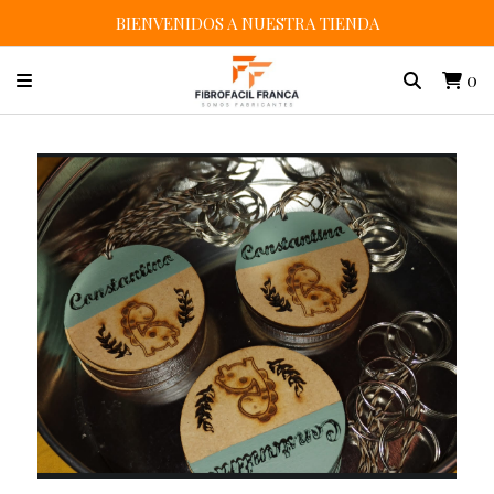
BIENVENIDOS A NUESTRA TIENDA
0