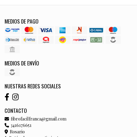
MEDIOS DE PAGO
MEDIOS DE ENVÍO
NUESTRAS REDES SOCIALES
CONTACTO
fibrofacilfranca@gmail.com
3416176651
Rosario