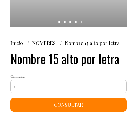
Inicio
NOMBRES
Nombre 15 alto por letra
Nombre 15 alto por letra
Cantidad
CONSULTAR