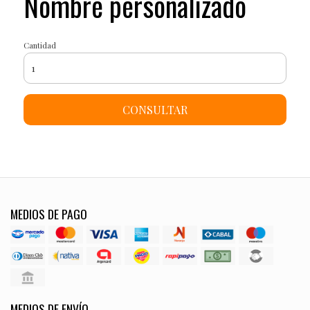
Nombre personalizado
Cantidad
CONSULTAR
MEDIOS DE PAGO
MEDIOS DE ENVÍO