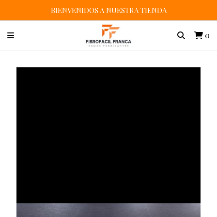
BIENVENIDOS A NUESTRA TIENDA
0