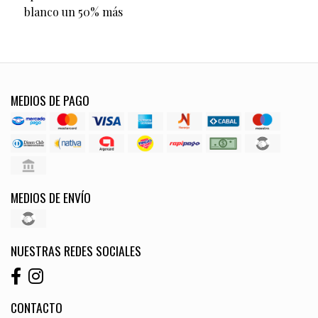
blanco un 50% más
MEDIOS DE PAGO
MEDIOS DE ENVÍO
NUESTRAS REDES SOCIALES
CONTACTO