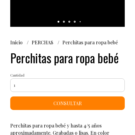
Inicio
PERCHAS
Perchitas para ropa bebé
Perchitas para ropa bebé
Cantidad
CONSULTAR
Perchitas para ropa bebé y hasta 4/5 años
aproximadamente. Grabadas o lisas. En color