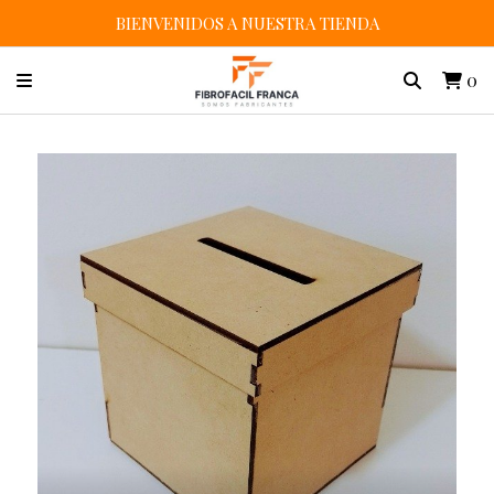
BIENVENIDOS A NUESTRA TIENDA
0