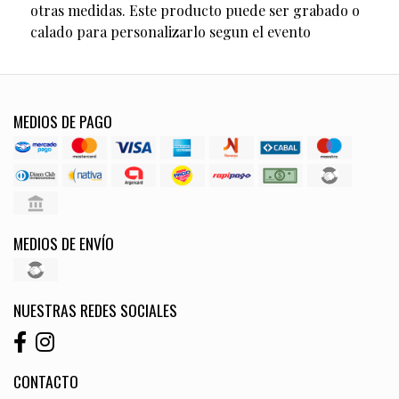
otras medidas. Este producto puede ser grabado o
calado para personalizarlo segun el evento
MEDIOS DE PAGO
MEDIOS DE ENVÍO
NUESTRAS REDES SOCIALES
CONTACTO