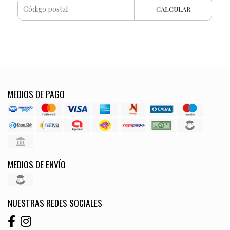
CALCULAR
MEDIOS DE PAGO
MEDIOS DE ENVÍO
NUESTRAS REDES SOCIALES