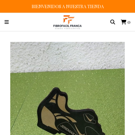
BIENVENIDOS A NUESTRA TIENDA
0