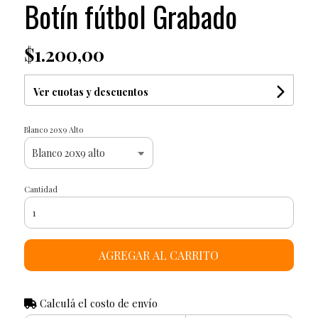
Botín fútbol Grabado
$1.200,00
Ver cuotas y descuentos
Blanco 20x9 Alto
Cantidad
AGREGAR AL CARRITO
Calculá el costo de envío