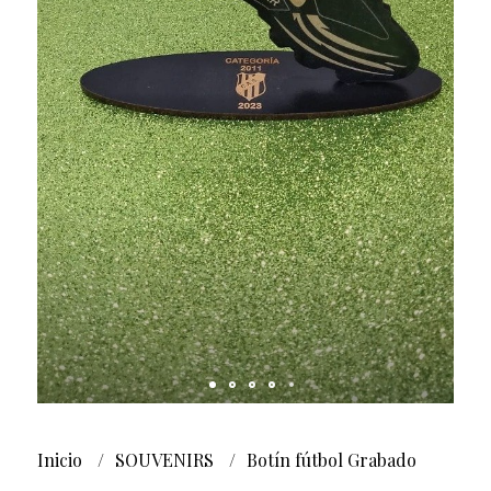
Inicio
SOUVENIRS
Botín fútbol Grabado