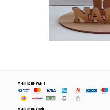
MEDIOS DE PAGO
MEDIOS DE ENVÍO