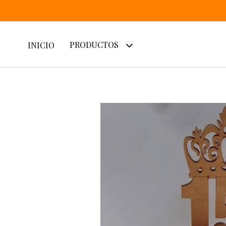
PRODUCTOS
INICIO