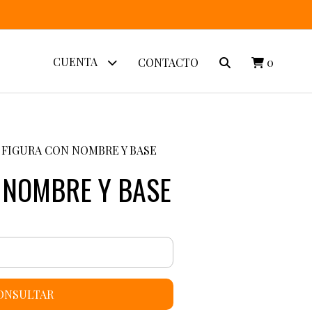
CUENTA
CONTACTO
0
FIGURA CON NOMBRE Y BASE
 NOMBRE Y BASE
ONSULTAR